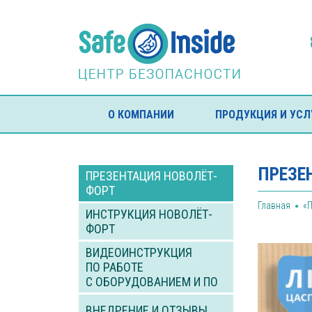
О КОМПАНИИ
ПРОДУКЦИЯ И УСЛ
НОВОСТИ КОМПАНИИ
КО
ПРЕЗЕ
ПРЕЗЕНТАЦИЯ НОВОЛЁТ-
ФОРТ
Главная
«П
ИНСТРУКЦИЯ НОВОЛЁТ-
ФОРТ
ВИДЕОИНСТРУКЦИЯ
ПО РАБОТЕ
С ОБОРУДОВАНИЕМ И ПО
ВНЕДРЕНИЕ И ОТЗЫВЫ